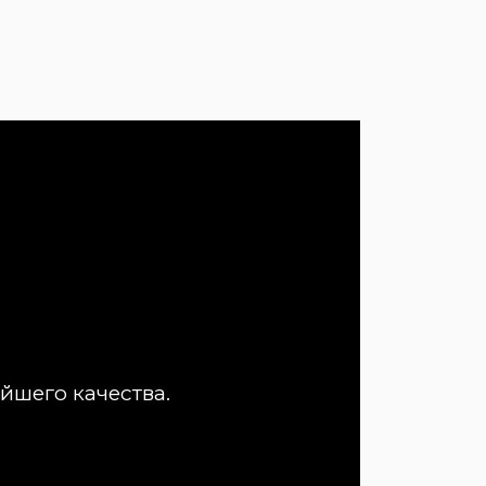
йшего качества.