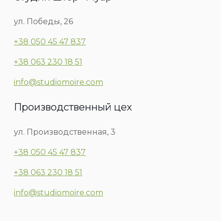
ул. Победы, 26
+38 050 45 47 837
+38 063 230 18 51
info@studiomoire.com
Производственный цех
ул. Производственная, 3
+38 050 45 47 837
+38 063 230 18 51
info@studiomoire.com