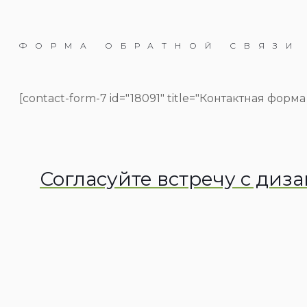
ФОРМА ОБРАТНОЙ СВЯЗИ
[contact-form-7 id="18091" title="Контактная форма 
Согласуйте встречу с диз