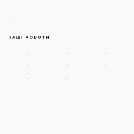
НАШІ РОБОТИ