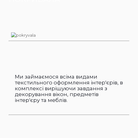
Ми займаємося всіма видами
текстильного оформлення інтер'єрів, в
комплексі вирішуючи завдання з
декорування вікон, предметів
інтер'єру та меблів.