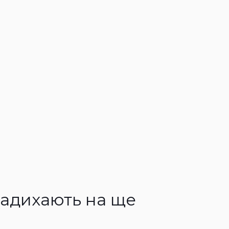
надихають на ще