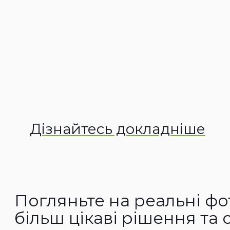
Дізнайтесь докладніше
Погляньте на реальні фо
більш цікаві рішення та