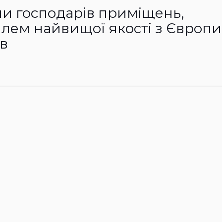
 господарів приміщень,
лем найвищої якості з Європи
в