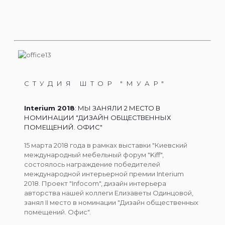
СТУДИЯ ШТОР "МУАР"
Interium 2018
: МЫ ЗАНЯЛИ 2 МЕСТО В
НОМИНАЦИИ "ДИЗАЙН ОБЩЕСТВЕННЫХ
ПОМЕЩЕНИЙ. ОФИС"
15 марта 2018 года в рамках выставки "Киевский
международный мебельный форум "Kiff",
состоялось награждение победителей
международной интерьерной премии Interium
2018. Проект "Infocom", дизайн интерьера
авторства нашей коллеги Елизаветы Одинцовой,
занял II место в номинации "Дизайн общественных
помещений. Офис".