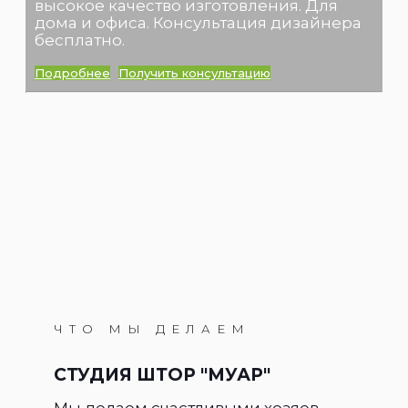
высокое качество изготовления. Для
дома и офиса. Консультация дизайнера
бесплатно.
Подробнее
Получить консультацию
ЧТО МЫ ДЕЛАЕМ
СТУДИЯ ШТОР "МУАР"
Мы делаем счастливыми хозяев