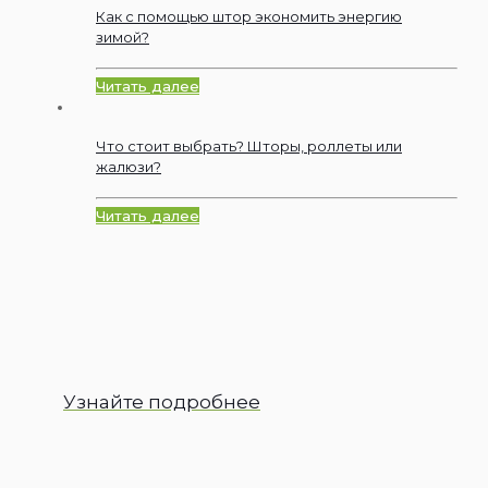
Как с помощью штор экономить энергию
зимой?
Читать далее
Что стоит выбрать? Шторы, роллеты или
жалюзи?
Читать далее
Узнайте подробнее