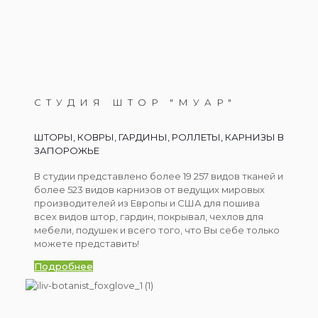
СТУДИЯ ШТОР "МУАР"
ШТОРЫ, КОВРЫ, ГАРДИНЫ, РОЛЛЕТЫ, КАРНИЗЫ В
ЗАПОРОЖЬЕ
В студии представлено более 19 257 видов тканей и
более 523 видов карнизов от ведущих мировых
производителей из Европы и США для пошива
всех видов штор, гардин, покрывал, чехлов для
мебели, подушек и всего того, что Вы себе только
можете представить!
Подробнее