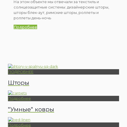
На этом объекте мы отвечали за текстиль и
солнцезащитные системы: дизайнерские шторы,
шторы блек-аут, римские шторы, роллеты и
роллеты день-ночь
Подробнее
ПОДРОБНЕЕ
Шторы
Подробнее
"Умные" ковры
Подробнее