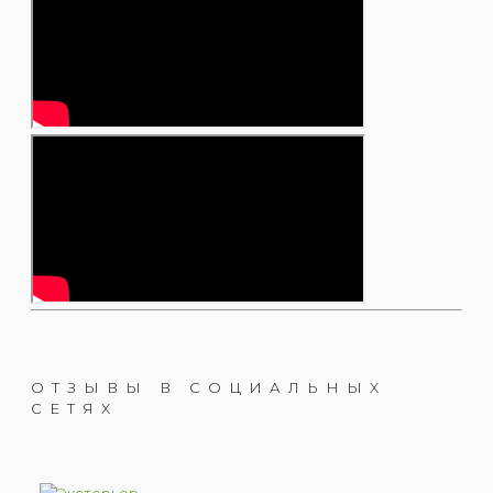
ОТЗЫВЫ В СОЦИАЛЬНЫХ
СЕТЯХ