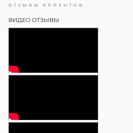
ОТЗЫВЫ КЛИЕНТОВ
ВИДЕО ОТЗЫВЫ