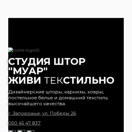
СТУДИЯ ШТОР
"МУАР"
ЖИВИ
ТЕК
СТИЛЬНО
Дизайнерские шторы, карнизы, ковры,
постельное белье и домашний текстиль
высочайшего качества.
г. Запорожье, ул. Победы 26
050 45 47 837