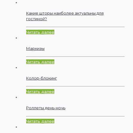
Какие шторы наиболее актуальны для
гостиной?
Читать далее
Маркизы
Читать далее
Колор-блокинг
Читать далее
Роллеты день-ночь
Читать далее