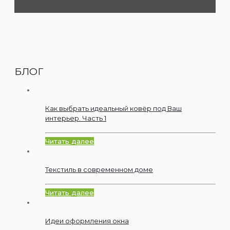
БЛОГ
Как выбрать идеальный ковёр под Ваш
интерьер. Часть 1
Читать далее
Текстиль в современном доме
Читать далее
Идеи оформления окна