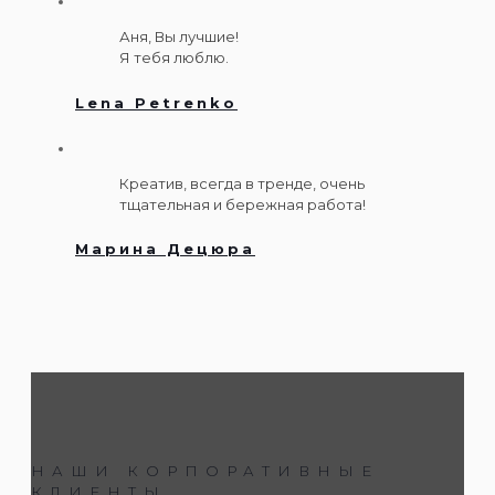
Аня, Вы лучшие!
Я тебя люблю.
Lena Petrenko
Креатив, всегда в тренде, очень
тщательная и бережная работа!
Марина Децюра
НАШИ КОРПОРАТИВНЫЕ
КЛИЕНТЫ