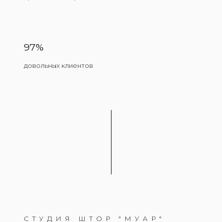
97%
довольных клиентов
СТУДИЯ ШТОР "МУАР"