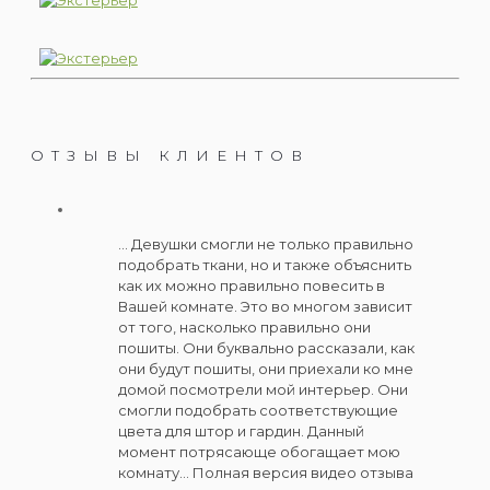
ОТЗЫВЫ КЛИЕНТОВ
... Девушки смогли не только правильно
подобрать ткани, но и также объяснить
как их можно правильно повесить в
Вашей комнате. Это во многом зависит
от того, насколько правильно они
пошиты. Они буквально рассказали, как
они будут пошиты, они приехали ко мне
домой посмотрели мой интерьер. Они
смогли подобрать соответствующие
цвета для штор и гардин. Данный
момент потрясающе обогащает мою
комнату... Полная версия видео отзыва