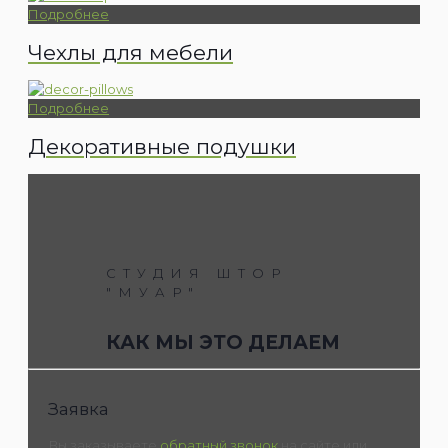
Подробнее
Чехлы для мебели
Подробнее
Декоративные подушки
СТУДИЯ ШТОР
"МУАР"
КАК МЫ ЭТО ДЕЛАЕМ
Заявка
Вы заказываете
обратный звонок
на сайте или